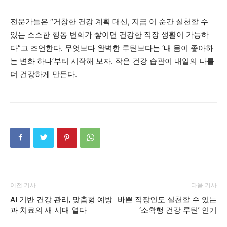
전문가들은 “거창한 건강 계획 대신, 지금 이 순간 실천할 수
있는 소소한 행동 변화가 쌓이면 건강한 직장 생활이 가능하
다”고 조언한다. 무엇보다 완벽한 루틴보다는 ‘내 몸이 좋아하
는 변화 하나’부터 시작해 보자. 작은 건강 습관이 내일의 나를
더 건강하게 만든다.
이전 기사
다음 기사
AI 기반 건강 관리, 맞춤형 예방
바쁜 직장인도 실천할 수 있는
과 치료의 새 시대 열다
‘소확행 건강 루틴’ 인기