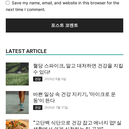
Save my name, email, and website in this browser for the
next time I comment.
LATEST ARTICLE
혈당 스파이크, 알고 대처하면 건강을 지킬
수 있다!
2026년 8월 6일
건강
바쁜 일상 속 건강 지키기, ‘마이크로 운
동’이 뜬다
2026년 7월 31일
건강
“고단백 식단으로 건강 잡고 에너지 업! 실