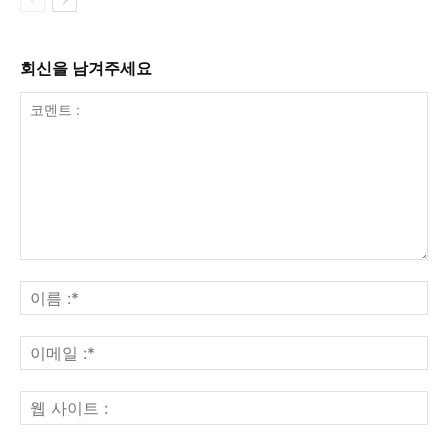
회신을 남겨주세요