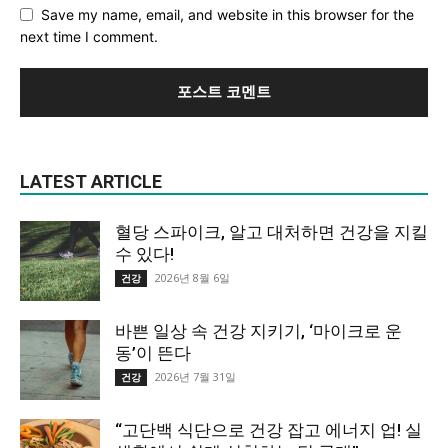
Save my name, email, and website in this browser for the
next time I comment.
LATEST ARTICLE
혈당 스파이크, 알고 대처하면 건강을 지킬
수 있다!
2026년 8월 6일
건강
바쁜 일상 속 건강 지키기, ‘마이크로 운
동’이 뜬다
2026년 7월 31일
건강
“고단백 식단으로 건강 잡고 에너지 업! 실