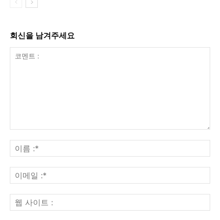
회신을 남겨주세요