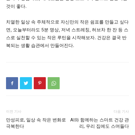
것이 좋다.
치열한 일상 속 주체적으로 자신만의 작은 쉼표를 만들고 싶다
면, 오늘부터라도 5분 명상, 저녁 스트레칭, 허브차 한 잔 등 스
스로 실천할 수 있는 작은 루틴을 시작해보자. 건강은 결국 반
복되는 생활 습관에서 만들어진다.
이전 기사
다음 기사
만성피로, 일상 속 작은 변화로
AI와 함께하는 스마트 건강 관
극복한다
리, 우리 집에도 스며들다