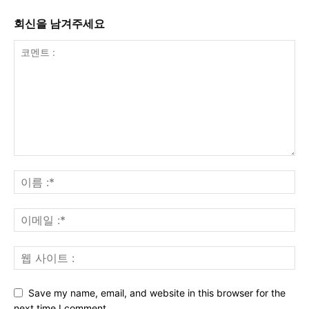
회신을 남겨주세요
Save my name, email, and website in this browser for the
next time I comment.