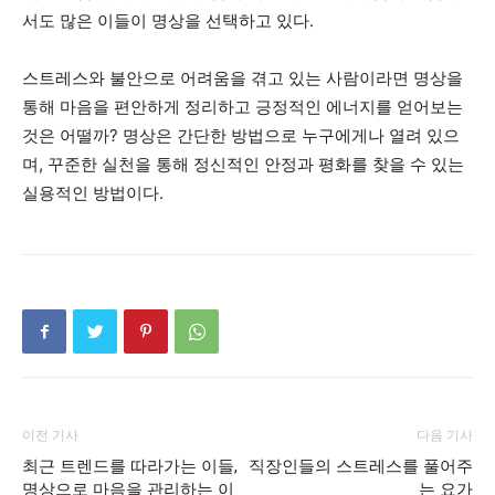
서도 많은 이들이 명상을 선택하고 있다.
스트레스와 불안으로 어려움을 겪고 있는 사람이라면 명상을
통해 마음을 편안하게 정리하고 긍정적인 에너지를 얻어보는
것은 어떨까? 명상은 간단한 방법으로 누구에게나 열려 있으
며, 꾸준한 실천을 통해 정신적인 안정과 평화를 찾을 수 있는
실용적인 방법이다.
이전 기사
다음 기사
최근 트렌드를 따라가는 이들,
직장인들의 스트레스를 풀어주
명상으로 마음을 관리하는 이
는 요가