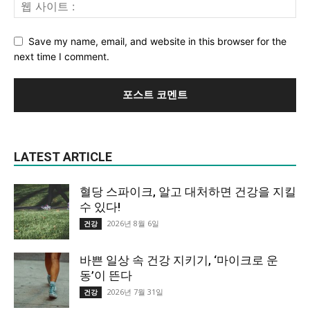
Save my name, email, and website in this browser for the
next time I comment.
LATEST ARTICLE
혈당 스파이크, 알고 대처하면 건강을 지킬
수 있다!
2026년 8월 6일
건강
바쁜 일상 속 건강 지키기, ‘마이크로 운
동’이 뜬다
2026년 7월 31일
건강