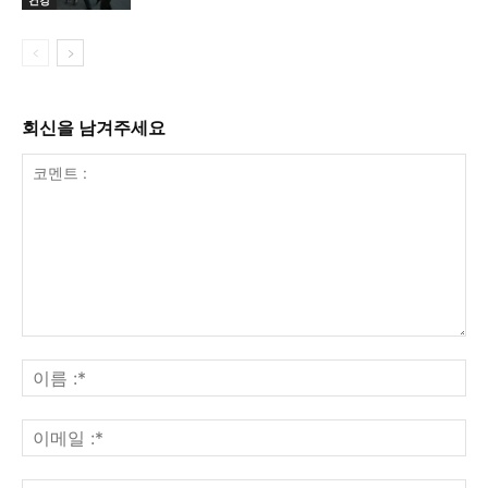
회신을 남겨주세요