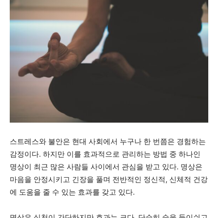
스트레스와 불안은 현대 사회에서 누구나 한 번쯤은 경험하는
감정이다. 하지만 이를 효과적으로 관리하는 방법 중 하나인
명상이 최근 많은 사람들 사이에서 관심을 받고 있다. 명상은
마음을 안정시키고 긴장을 풀며 전반적인 정신적, 신체적 건강
에 도움을 줄 수 있는 효과를 갖고 있다.
명상은 실천이 간단하지만 효과는 크다. 단순히 숨을 들이쉬고