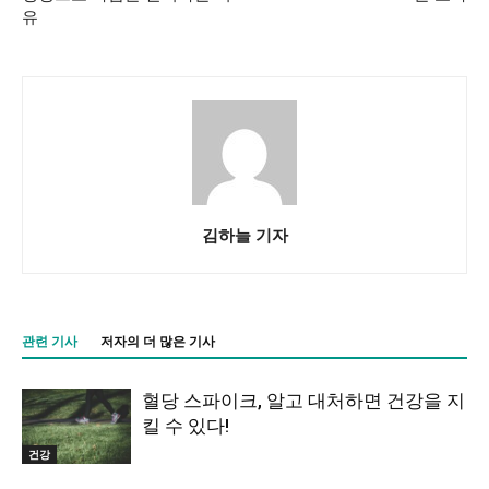
유
김하늘 기자
관련 기사
저자의 더 많은 기사
혈당 스파이크, 알고 대처하면 건강을 지
킬 수 있다!
건강