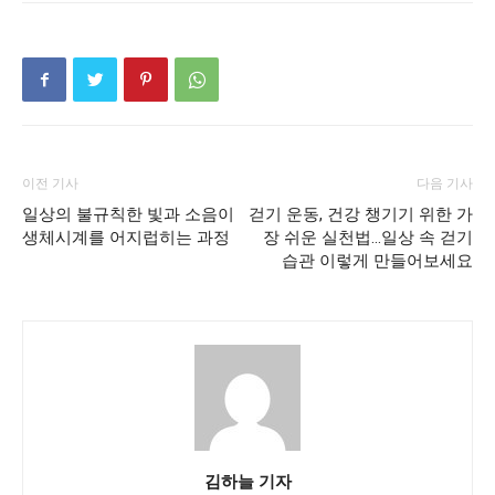
이전 기사
다음 기사
일상의 불규칙한 빛과 소음이
걷기 운동, 건강 챙기기 위한 가
생체시계를 어지럽히는 과정
장 쉬운 실천법…일상 속 걷기
습관 이렇게 만들어보세요
김하늘 기자