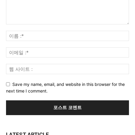
Save my name, email, and website in this browser for the
next time I comment.
LATEST ARTICLE