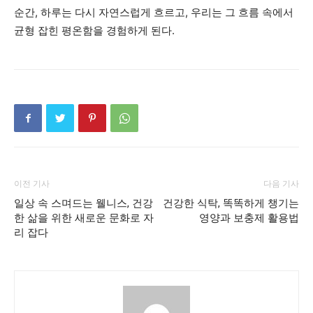
순간, 하루는 다시 자연스럽게 흐르고, 우리는 그 흐름 속에서
균형 잡힌 평온함을 경험하게 된다.
이전 기사
다음 기사
일상 속 스며드는 웰니스, 건강
건강한 식탁, 똑똑하게 챙기는
한 삶을 위한 새로운 문화로 자
영양과 보충제 활용법
리 잡다