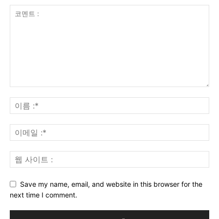
Save my name, email, and website in this browser for the
next time I comment.